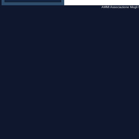
AMMI Associazione Mogli M