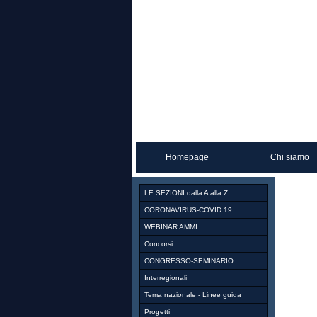
Homepage
Chi siamo
LE SEZIONI dalla A alla Z
CORONAVIRUS-COVID 19
WEBINAR AMMI
Concorsi
CONGRESSO-SEMINARIO
Interregionali
Tema nazionale - Linee guida
Progetti